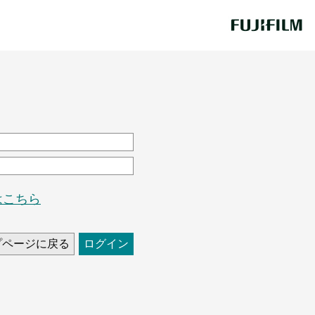
はこちら
プページに戻る
ログイン