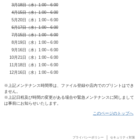
3月18日（水）
1:00～6:00
4月15日（水）
1:00～6:00
5月20日（水）
1:00～6:00
6月17日（水）
1:00～6:00
7月15日（水）
1:00～6:00
8月19日（水）
1:00～6:00
9月16日（水）
1:00～6:00
10月21日（水）
1:00～6:00
11月18日（水）
1:00～6:00
12月16日（水）
1:00～6:00
※上記メンテナンス時間帯は、ファイル登録や店内でのプリントはでき
ません。
※上記日程及び時間の変更がある場合や緊急メンテナンスに関しまして
は事前にお知らせいたします。
このページのトップへ
プライバシーポリシー
セキュリティ対策