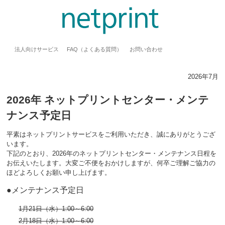
法人向けサービス
FAQ（よくある質問）
お問い合わせ
2026年7月
2026年 ネットプリントセンター・メンテ
ナンス予定日
平素はネットプリントサービスをご利用いただき、誠にありがとうござ
います。
下記のとおり、2026年のネットプリントセンター・メンテナンス日程を
お伝えいたします。大変ご不便をおかけしますが、何卒ご理解ご協力の
ほどよろしくお願い申し上げます。
●メンテナンス予定日
1月21日（水）
1:00～6:00
2月18日（水）
1:00～6:00