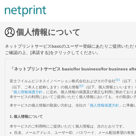
個人情報について
ネットプリントサービスbasicのユーザー登録にあたりご提供いた
ご確認の上、[承諾する]をクリックしてください。