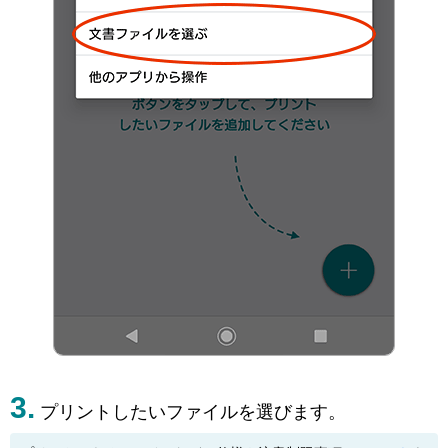
プリントしたいファイルを選びます。