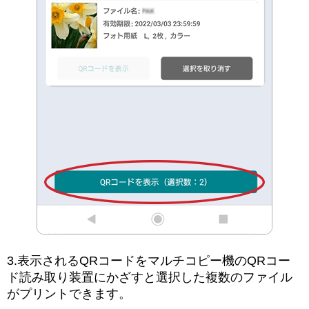
3.表示されるQRコードをマルチコピー機のQRコー
ド読み取り装置にかざすと選択した複数のファイル
がプリントできます。