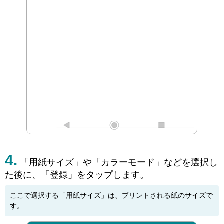
「用紙サイズ」や「カラーモード」などを選択し
た後に、「登録」をタップします。
ここで選択する「用紙サイズ」は、プリントされる紙のサイズで
す。