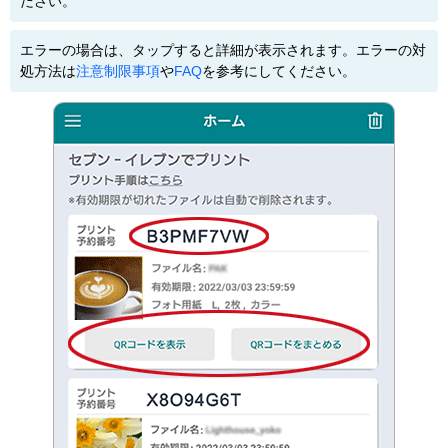
ださい。
エラーの場合は、タップすると詳細が表示されます。エラーの対
処方法は
注意制限事項
や
FAQ
を参考にしてください。