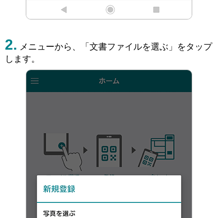
メニューから、「文書ファイルを選ぶ」をタップ
します。