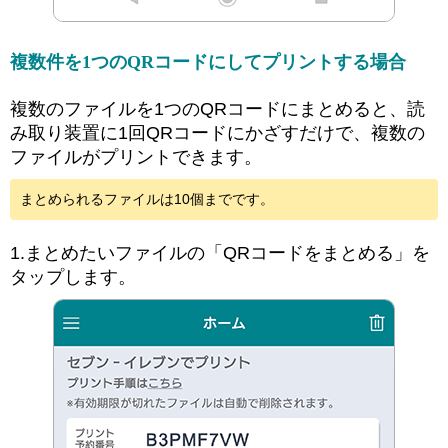
複数件を1つのQRコードにしてプリントする場合
複数のファイルを1つのQRコードにまとめると、読
み取り装置に1回QRコードにかざすだけで、複数の
ファイルがプリントできます。
まとめられるファイルは10個までです。
1.まとめたいファイルの「QRコードをまとめる」を
タップします。