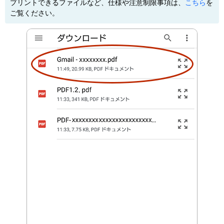
プリントできるファイルなど、仕様や注意制限事項は、
こちら
を
ご覧ください。