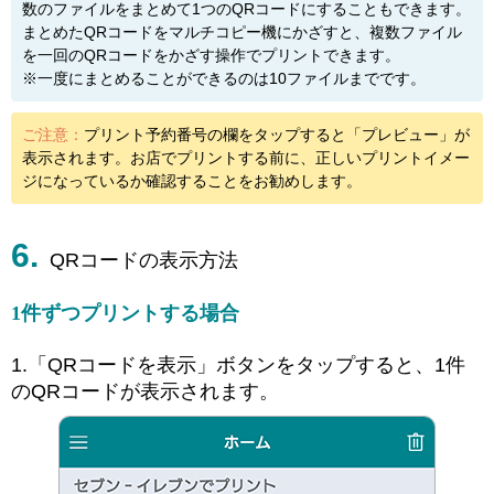
数のファイルをまとめて1つのQRコードにすることもできます。
まとめたQRコードをマルチコピー機にかざすと、複数ファイル
を一回のQRコードをかざす操作でプリントできます。
※一度にまとめることができるのは10ファイルまでです。
ご注意：
プリント予約番号の欄をタップすると「プレビュー」が
表示されます。お店でプリントする前に、正しいプリントイメー
ジになっているか確認することをお勧めします。
QRコードの表示方法
1件ずつプリントする場合
1.「QRコードを表示」ボタンをタップすると、1件
のQRコードが表示されます。