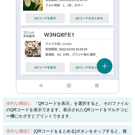
便利な機能1：
「QRコードを表示」を選択すると、そのファイル
のQRコードを表示できます。表示されたQRコードをマルチコピ
ー機にかざすとプリントできます。
便利な機能2：
[QRコードをまとめる]ボタンをタップすると、複