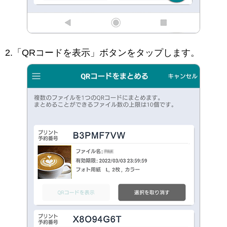
2.「QRコードを表示」ボタンをタップします。