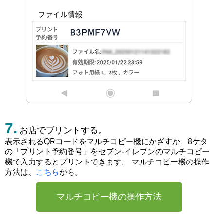
お店でプリントする。
表示されるQRコードをマルチコピー機にかざすか、8ケタ
の「プリント予約番号」をセブン-イレブンのマルチコピー
機で入力するとプリントできます。 マルチコピー機の操作
方法は、
こちら
から。
マルチコピー機の操作方法