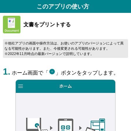
このアプリの使い方
文書をプリントする
※他社アプリの画面や操作方法は、お使いのアプリのバージョンによって異
なる可能性があります。また、今後変更される可能性があります。
※2022年11月時点の最新バージョンで説明しています。
ホーム画面で「
」ボタンをタップします。