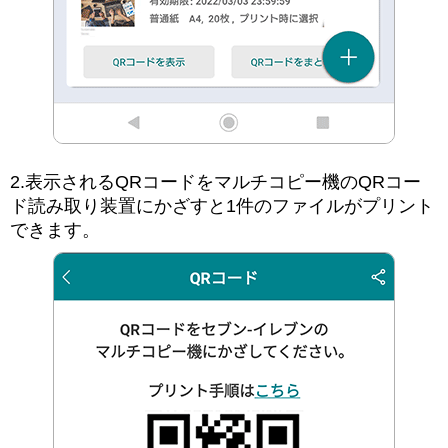
2.表示されるQRコードをマルチコピー機のQRコー
ド読み取り装置にかざすと1件のファイルがプリント
できます。