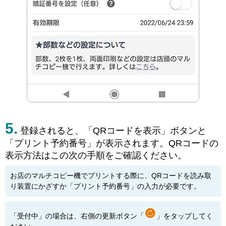
登録されると、「QRコードを表示」ボタンと
「プリント予約番号」が表示されます。QRコードの
表示方法はこの次の手順をご確認ください。
お店のマルチコピー機でプリントする際に、QRコードを読み取
り装置にかざすか「プリント予約番号」の入力が必要です。
「受付中」の場合は、右側の更新ボタン「
」をタップしてく