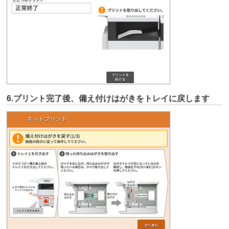
6.プリント完了後、備え付けはがきをトレイに戻します