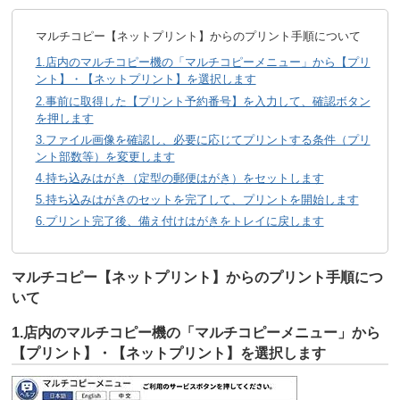
マルチコピー【ネットプリント】からのプリント手順について
1.店内のマルチコピー機の「マルチコピーメニュー」から【プリ
ント】・【ネットプリント】を選択します
2.事前に取得した【プリント予約番号】を入力して、確認ボタン
を押します
3.ファイル画像を確認し、必要に応じてプリントする条件（プリ
ント部数等）を変更します
4.持ち込みはがき（定型の郵便はがき）をセットします
5.持ち込みはがきのセットを完了して、プリントを開始します
6.プリント完了後、備え付けはがきをトレイに戻します
マルチコピー【ネットプリント】からのプリント手順につ
いて
1.店内のマルチコピー機の「マルチコピーメニュー」から
【プリント】・【ネットプリント】を選択します