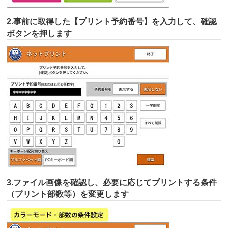
2.事前に取得した【プリント予約番号】を入力して、確認
ボタンを押します
3.ファイル画像を確認し、必要に応じてプリントする条件
（プリント部数等）を変更します