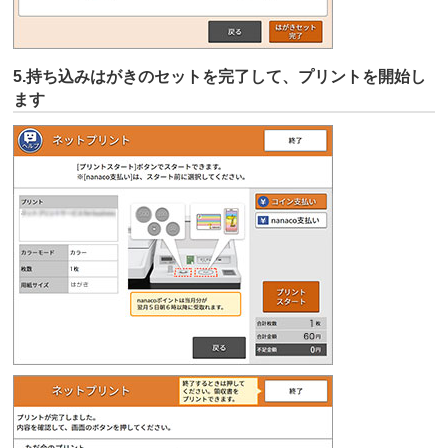
5.持ち込みはがきのセットを完了して、プリントを開始し
ます