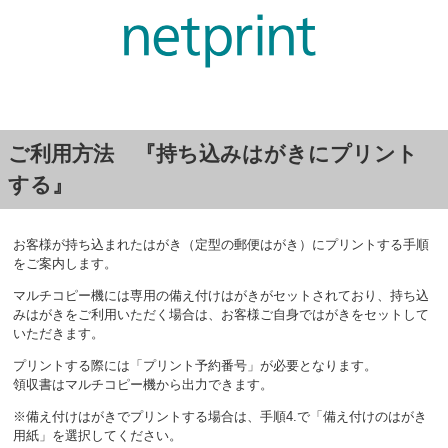
ご利用方法 『持ち込みはがきにプリント
する』
お客様が持ち込まれたはがき（定型の郵便はがき）にプリントする手順
をご案内します。
マルチコピー機には専用の備え付けはがきがセットされており、持ち込
みはがきをご利用いただく場合は、お客様ご自身ではがきをセットして
いただきます。
プリントする際には「プリント予約番号」が必要となります。
領収書はマルチコピー機から出力できます。
※備え付けはがきでプリントする場合は、手順4.で「備え付けのはがき
用紙」を選択してください。