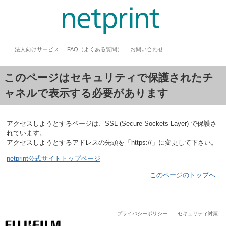
法人向けサービス
FAQ（よくある質問）
お問い合わせ
このページはセキュリティで保護されたチ
ャネルで表示する必要があります
アクセスしようとするページは、SSL (Secure Sockets Layer) で保護さ
れています。
アクセスしようとするアドレスの先頭を「https://」に変更して下さい。
netprint公式サイトトップページ
このページのトップへ
プライバシーポリシー
セキュリティ対策