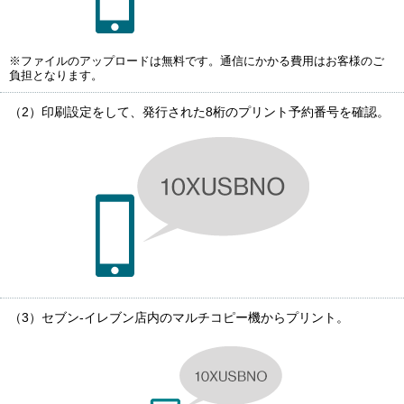
※ファイルのアップロードは無料です。通信にかかる費用はお客様のご
負担となります。
（2）印刷設定をして、発行された8桁のプリント予約番号を確認。
（3）セブン-イレブン店内のマルチコピー機からプリント。