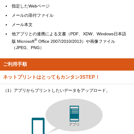
指定したWebページ
メールの添付ファイル
メール本文
他アプリとの連携による文書（PDF、XDW、Windows日本語
®
版 Microsoft
Office 2007/2010/2013）や画像ファイル
（JPEG、PNG）
ご利用手順
ネットプリントはとってもカンタン3STEP！
（1）アプリからプリントしたいデータをアップロード。